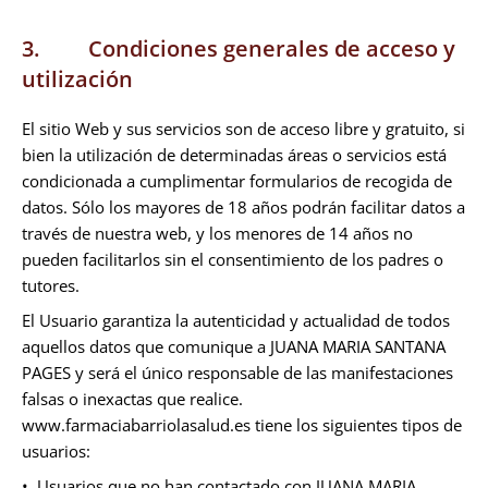
3. Condiciones generales de acceso y
utilización
El sitio Web y sus servicios son de acceso libre y gratuito, si
bien la utilización de determinadas áreas o servicios está
condicionada a cumplimentar formularios de recogida de
datos. Sólo los mayores de 18 años podrán facilitar datos a
través de nuestra web, y los menores de 14 años no
pueden facilitarlos sin el consentimiento de los padres o
tutores.
El Usuario garantiza la autenticidad y actualidad de todos
aquellos datos que comunique a JUANA MARIA SANTANA
PAGES y será el único responsable de las manifestaciones
falsas o inexactas que realice.
www.farmaciabarriolasalud.es tiene los siguientes tipos de
usuarios:
• Usuarios que no han contactado con JUANA MARIA