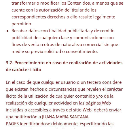
transformar o modificar los Contenidos, a menos que se
cuente con la autorización del titular de los
correspondientes derechos o ello resulte legalmente
permitido
Recabar datos con finalidad publicitaria y de remitir
publicidad de cualquier clase y comunicaciones con
fines de venta u otras de naturaleza comercial sin que
medie su previa solicitud o consentimiento.
3.2. Procedimiento en caso de realización de actividades
de carácter ilícito
En el caso de que cualquier usuario o un tercero considere
que existen hechos o circunstancias que revelen el carácter
ilícito de la utilización de cualquier contenido y/o de la
realización de cualquier actividad en las páginas Web
incluidas o accesibles a través del sitio Web, deberá enviar
una notificación a JUANA MARIA SANTANA
PAGES identificándose debidamente, especificando las