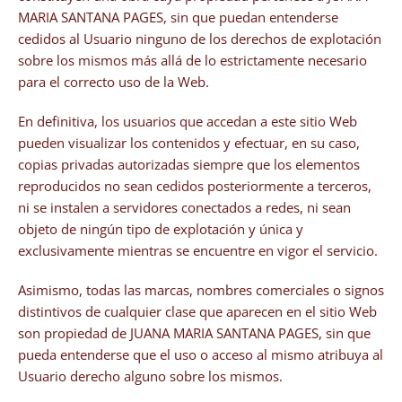
MARIA SANTANA PAGES, sin que puedan entenderse
cedidos al Usuario ninguno de los derechos de explotación
sobre los mismos más allá de lo estrictamente necesario
para el correcto uso de la Web.
En definitiva, los usuarios que accedan a este sitio Web
pueden visualizar los contenidos y efectuar, en su caso,
copias privadas autorizadas siempre que los elementos
reproducidos no sean cedidos posteriormente a terceros,
ni se instalen a servidores conectados a redes, ni sean
objeto de ningún tipo de explotación y única y
exclusivamente mientras se encuentre en vigor el servicio.
Asimismo, todas las marcas, nombres comerciales o signos
distintivos de cualquier clase que aparecen en el sitio Web
son propiedad de JUANA MARIA SANTANA PAGES, sin que
pueda entenderse que el uso o acceso al mismo atribuya al
Usuario derecho alguno sobre los mismos.