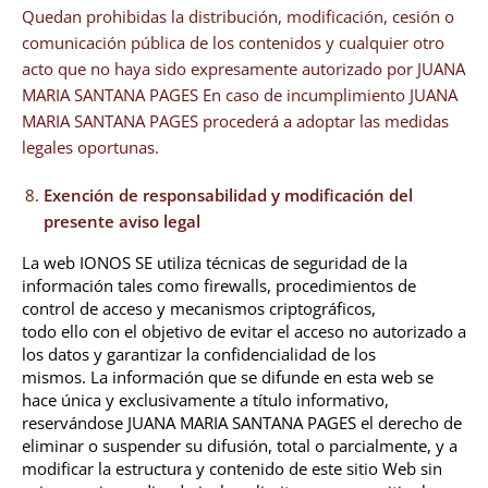
Quedan prohibidas la distribución, modificación, cesión o
comunicación pública de los contenidos y cualquier otro
acto que no haya sido expresamente autorizado por JUANA
MARIA SANTANA PAGES En caso de incumplimiento JUANA
MARIA SANTANA PAGES procederá a adoptar las medidas
legales oportunas.
Exención de responsabilidad y modificación del
presente aviso legal
La web IONOS SE utiliza técnicas de seguridad de la
información tales como firewalls, procedimientos de
control de acceso y mecanismos criptográficos,
todo ello con el objetivo de evitar el acceso no autorizado a
los datos y garantizar la confidencialidad de los
mismos.
La
información que se difunde en esta web se
hace única y exclusivamente a título
informativo,
reservándose JUANA MARIA SANTANA PAGES el derecho de
eliminar o
suspender su difusión, total o parcialmente, y a
modificar la estructura y
contenido de este sitio Web sin