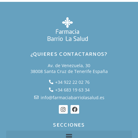
¿QUIERES CONTACTARNOS?
Av. de Venezuela, 30
38008 Santa Cruz de Tenerife España
+34 922 22 02 76
+34 683 19 63 34
info@farmaciabarriolasalud.es
SECCIONES