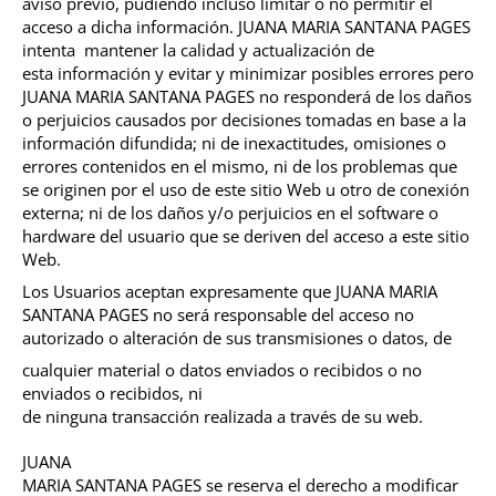
aviso previo, pudiendo incluso limitar o no
permitir el
acceso a dicha información. JUANA MARIA SANTANA PAGES
intenta mantener la calidad y actualización de
esta
información y evitar y minimizar posibles errores pero
JUANA MARIA SANTANA
PAGES no responderá de los daños
o perjuicios causados por decisiones tomadas
en base a la
información difundida; ni de inexactitudes, omisiones o
errores
contenidos en el mismo, ni de los problemas que
se originen por el uso de este
sitio Web u otro de conexión
externa; ni de los daños y/o perjuicios en el
software o
hardware del usuario que se deriven del acceso a este sitio
Web.
Los
Usuarios aceptan expresamente que JUANA MARIA
SANTANA PAGES no será responsable
del acceso no
autorizado o alteración de sus transmisiones o datos, de
cualquier material o datos enviados o recibidos o no
enviados o recibidos, ni
de ninguna transacción realizada a través de su web.
JUANA
MARIA SANTANA PAGES se reserva el derecho a modificar