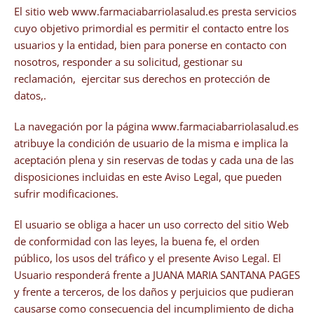
El sitio web www.farmaciabarriolasalud.es presta servicios
cuyo objetivo primordial es permitir el contacto entre los
usuarios y la entidad, bien para ponerse en contacto con
nosotros, responder a su solicitud, gestionar su
reclamación, ejercitar sus derechos en protección de
datos,.
La navegación por la página www.farmaciabarriolasalud.es
atribuye la condición de usuario de la misma e implica la
aceptación plena y sin reservas de todas y cada una de las
disposiciones incluidas en este Aviso Legal, que pueden
sufrir modificaciones.
El usuario se obliga a hacer un uso correcto del sitio Web
de conformidad con las leyes, la buena fe, el orden
público, los usos del tráfico y el presente Aviso Legal. El
Usuario responderá frente a JUANA MARIA SANTANA PAGES
y frente a terceros, de los daños y perjuicios que pudieran
causarse como consecuencia del incumplimiento de dicha