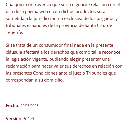
Cualquier controversia que surja o guarde relación con el
uso de la página web o con dichos productos será
sometida a la jurisdicción no exclusiva de los juzgados y
tribunales españoles de la provincia de Santa Cruz de
Tenerife.
Si se trata de un consumidor final nada en la presente
cláusula afectará a los derechos que como tal le reconoce
la legislación vigente, pudiendo elegir presentar una
reclamación para hacer valer sus derechos en relación con
las presentes Condiciones ante el Juez o Tribunales que
correspondan a su domicilio.
Fecha:
29/05/2025
Versión: V.1.0