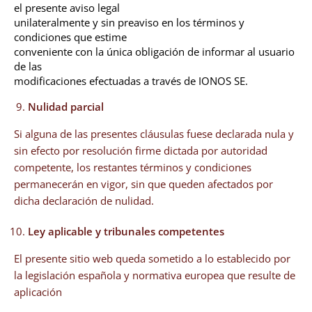
el presente aviso legal
unilateralmente y sin preaviso en los términos y
condiciones que estime
conveniente con la única obligación de informar al usuario
de las
modificaciones efectuadas a través de IONOS SE.
Nulidad parcial
Si alguna de las presentes cláusulas fuese declarada nula y
sin efecto por resolución firme dictada por autoridad
competente, los restantes términos y condiciones
permanecerán en vigor, sin que queden afectados por
dicha declaración de nulidad.
Ley aplicable y tribunales competentes
El presente sitio web queda sometido a lo establecido por
la legislación española y normativa europea que resulte de
aplicación