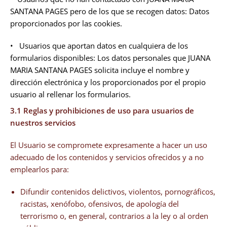
SANTANA PAGES pero de los que se recogen datos: Datos
proporcionados por las cookies.
• Usuarios que aportan datos en cualquiera de los
formularios disponibles: Los datos personales que JUANA
MARIA SANTANA PAGES solicita incluye el nombre y
dirección electrónica y los proporcionados por el propio
usuario al rellenar los formularios.
3.1
Reglas y prohibiciones de uso para usuarios de
nuestros servicios
El Usuario se compromete expresamente a hacer un uso
adecuado de los contenidos y servicios ofrecidos y a no
emplearlos para:
Difundir contenidos delictivos, violentos, pornográficos,
racistas, xenófobo, ofensivos, de apología del
terrorismo o, en general, contrarios a la ley o al orden