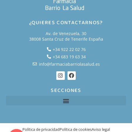
¿QUIERES CONTACTARNOS?
Av. de Venezuela, 30
38008 Santa Cruz de Tenerife España
+34 922 22 02 76
+34 683 19 63 34
info@farmaciabarriolasalud.es
SECCIONES
Política de privacidad
Política de cookies
Aviso legal