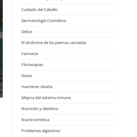
Cuidado del Cabello
Dermatología Cosmética
Detox
El síndrome de las piernas cansadas
Farmacia
Fitoterapias
Gases
mantener silueta
Mejora del sistema inmune
Nutrición y dietética
Nutricosmética
Problemas digestivos