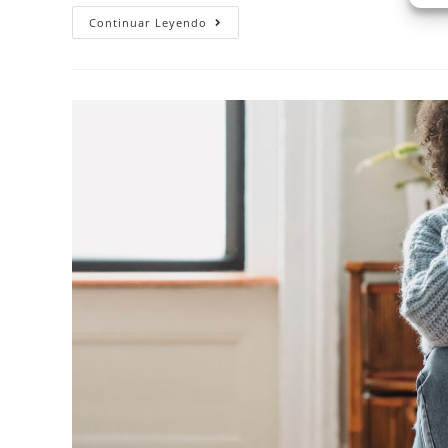
Continuar Leyendo