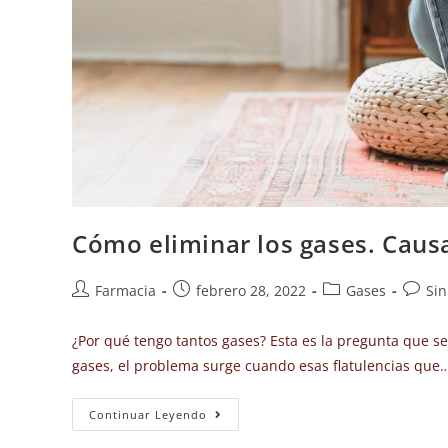
Cómo eliminar los gases. Caus
Farmacia
febrero 28, 2022
Gases
Sin
¿Por qué tengo tantos gases? Esta es la pregunta que s
gases, el problema surge cuando esas flatulencias que
Continuar Leyendo