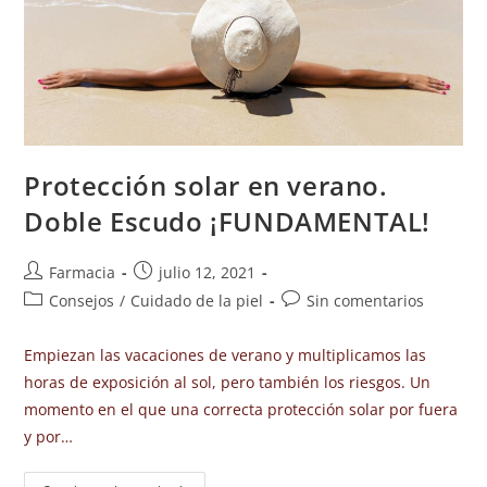
Protección solar en verano.
Doble Escudo ¡FUNDAMENTAL!
Farmacia
julio 12, 2021
Consejos
/
Cuidado de la piel
Sin comentarios
Empiezan las vacaciones de verano y multiplicamos las
horas de exposición al sol, pero también los riesgos. Un
momento en el que una correcta protección solar por fuera
y por…