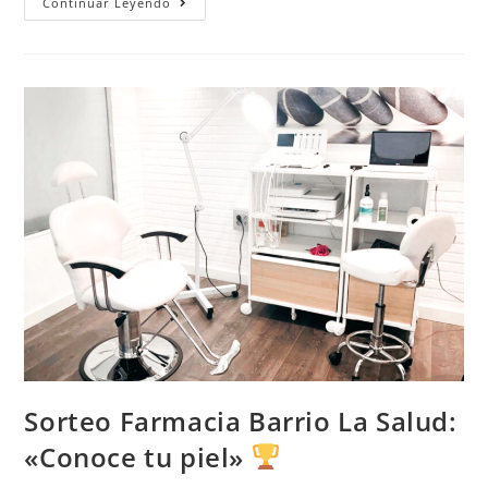
Continuar Leyendo
Sorteo Farmacia Barrio La Salud:
«Conoce tu piel»