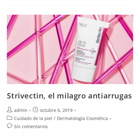
Strivectin, el milagro antiarrugas
admin
octubre 6, 2019
Cuidado de la piel
/
Dermatología Cosmética
Sin comentarios