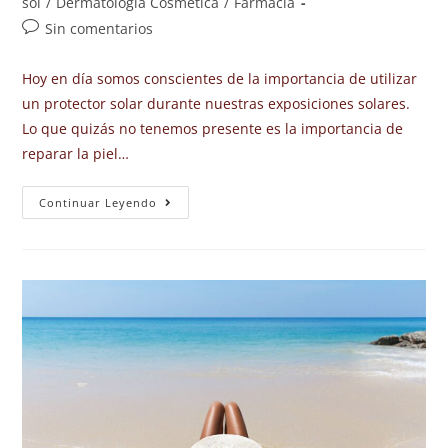
sol
/
Dermatología Cosmética
/
Farmacia
Sin comentarios
Hoy en día somos conscientes de la importancia de utilizar
un protector solar durante nuestras exposiciones solares.
Lo que quizás no tenemos presente es la importancia de
reparar la piel…
Continuar Leyendo