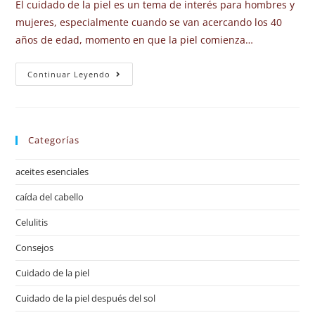
El cuidado de la piel es un tema de interés para hombres y
mujeres, especialmente cuando se van acercando los 40
años de edad, momento en que la piel comienza…
Continuar Leyendo
Categorías
aceites esenciales
caída del cabello
Celulitis
Consejos
Cuidado de la piel
Cuidado de la piel después del sol