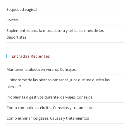
Sequedad vaginal
Sorteo
Suplementos para la musculatura y articulaciones de los
deportistas
Entradas Recientes
Mantener la silueta en verano. Consejos.
El síndrome de las piernas cansadas ¿Por qué me duelen las
piernas?
Problemas digestivos durante los viajes. Consejos
Cómo combatir la celulitis. Consejos y tratamientos
Cómo eliminar los gases. Causas y tratamientos