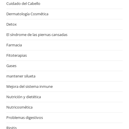
Cuidado del Cabello
Dermatología Cosmética
Detox
El síndrome de las piernas cansadas
Farmacia
Fitoterapias
Gases
mantener silueta
Mejora del sistema inmune
Nutrición y dietética
Nutricosmética
Problemas digestivos
Rinitis