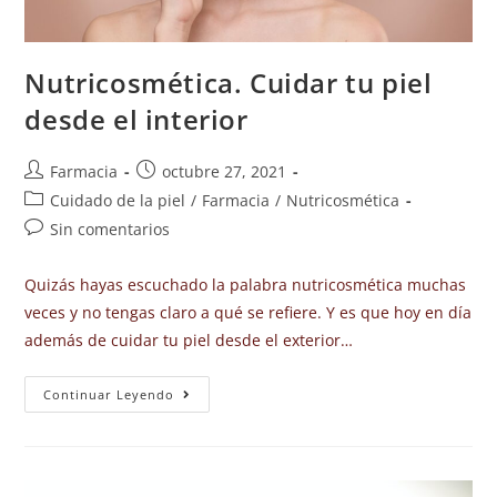
Nutricosmética. Cuidar tu piel
desde el interior
Farmacia
octubre 27, 2021
Cuidado de la piel
/
Farmacia
/
Nutricosmética
Sin comentarios
Quizás hayas escuchado la palabra nutricosmética muchas
veces y no tengas claro a qué se refiere. Y es que hoy en día
además de cuidar tu piel desde el exterior…
Continuar Leyendo