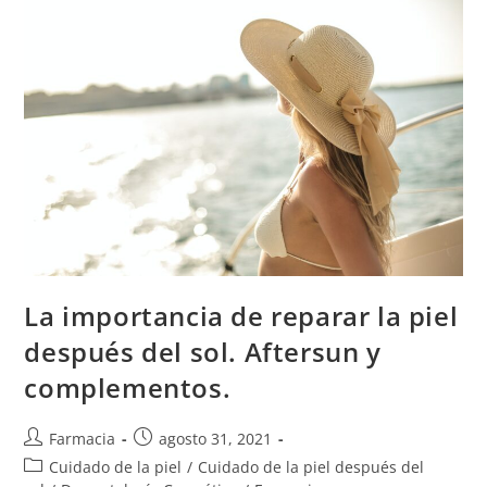
La importancia de reparar la piel
después del sol. Aftersun y
complementos.
Farmacia
agosto 31, 2021
Cuidado de la piel
/
Cuidado de la piel después del