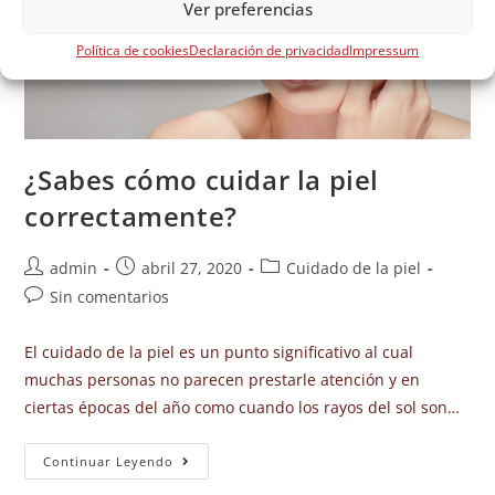
Ver preferencias
Política de cookies
Declaración de privacidad
Impressum
¿Sabes cómo cuidar la piel
correctamente?
admin
abril 27, 2020
Cuidado de la piel
Sin comentarios
El cuidado de la piel es un punto significativo al cual
muchas personas no parecen prestarle atención y en
ciertas épocas del año como cuando los rayos del sol son…
Continuar Leyendo