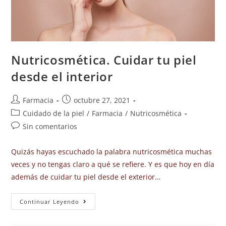
Nutricosmética. Cuidar tu piel
desde el interior
Farmacia
octubre 27, 2021
Cuidado de la piel
/
Farmacia
/
Nutricosmética
Sin comentarios
Quizás hayas escuchado la palabra nutricosmética muchas
veces y no tengas claro a qué se refiere. Y es que hoy en día
además de cuidar tu piel desde el exterior…
Continuar Leyendo