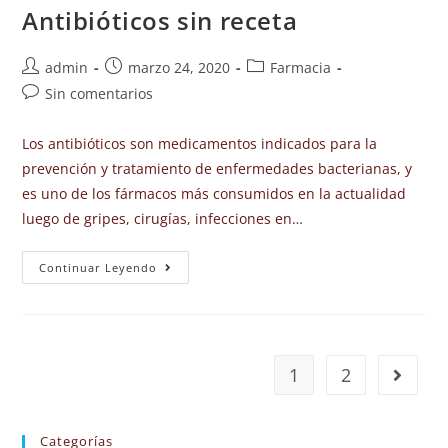
Antibióticos sin receta
admin
marzo 24, 2020
Farmacia
Sin comentarios
Los antibióticos son medicamentos indicados para la
prevención y tratamiento de enfermedades bacterianas, y
es uno de los fármacos más consumidos en la actualidad
luego de gripes, cirugías, infecciones en…
Continuar Leyendo
1
2
Categorías