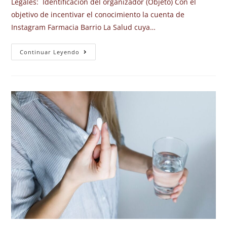
Legales: Identificación del organizador (Objeto) Con el
objetivo de incentivar el conocimiento la cuenta de
Instagram Farmacia Barrio La Salud cuya…
Continuar Leyendo