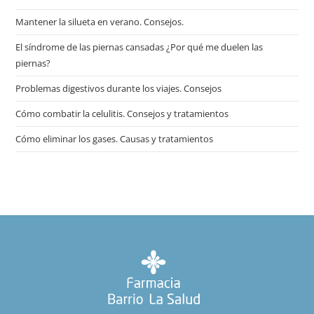
Mantener la silueta en verano. Consejos.
El síndrome de las piernas cansadas ¿Por qué me duelen las
piernas?
Problemas digestivos durante los viajes. Consejos
Cómo combatir la celulitis. Consejos y tratamientos
Cómo eliminar los gases. Causas y tratamientos