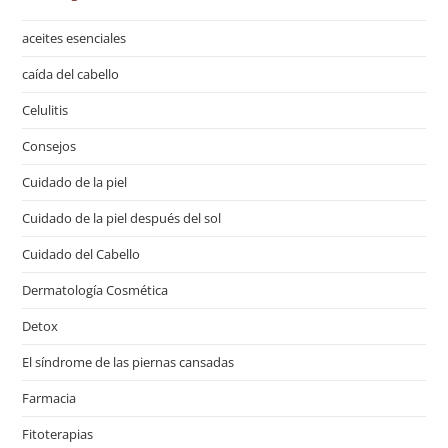
aceites esenciales
caída del cabello
Celulitis
Consejos
Cuidado de la piel
Cuidado de la piel después del sol
Cuidado del Cabello
Dermatología Cosmética
Detox
El síndrome de las piernas cansadas
Farmacia
Fitoterapias