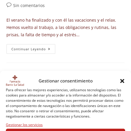
Sin comentarios
El verano ha finalizado y con él las vacaciones y el relax.
Hemos vuelto al trabajo, a las obligaciones y rutinas, las
prisas, la falta de tiempo y al estrés…
Continuar Leyendo
Gestionar consentimiento
Para ofrecer las mejores experiencias, utilizamos tecnologías como las
cookies para almacenar y/o acceder a la información del dispositivo. El
consentimiento de estas tecnologías nos permitirá procesar datos como
el comportamiento de navegación o las identificaciones únicas en este
sitio. No consentir o retirar el consentimiento, puede afectar
negativamente a ciertas características y funciones.
Gestionar los servicios