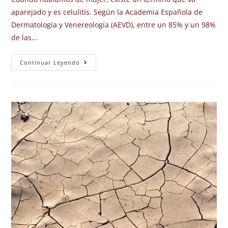
aparejado y es celulitis. Según la Academia Española de
Dermatología y Venereología (AEVD), entre un 85% y un 98%
de las…
Continuar Leyendo