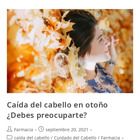
Caída del cabello en otoño
¿Debes preocuparte?
Farmacia
septiembre 20, 2021
caída del cabello
/
Cuidado del Cabello
/
Farmacia