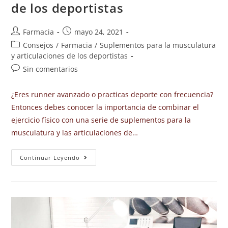
de los deportistas
Farmacia
mayo 24, 2021
Consejos
/
Farmacia
/
Suplementos para la musculatura
y articulaciones de los deportistas
Sin comentarios
¿Eres runner avanzado o practicas deporte con frecuencia?
Entonces debes conocer la importancia de combinar el
ejercicio físico con una serie de suplementos para la
musculatura y las articulaciones de…
Continuar Leyendo