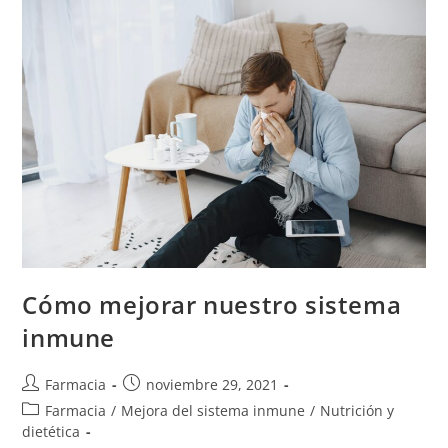
Cómo mejorar nuestro sistema
inmune
Farmacia
noviembre 29, 2021
Farmacia
/
Mejora del sistema inmune
/
Nutrición y
dietética