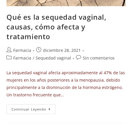
Qué es la sequedad vaginal,
causas, cómo afecta y
tratamiento
Farmacia
diciembre 28, 2021
Farmacia
/
Sequedad vaginal
Sin comentarios
La sequedad vaginal afecta aproximadamente al 47% de las
mujeres en los años posteriores a la menopausia, debido
principalmente a la disminución de la hormona estrógeno.
Un trastorno frecuente que…
Continuar Leyendo