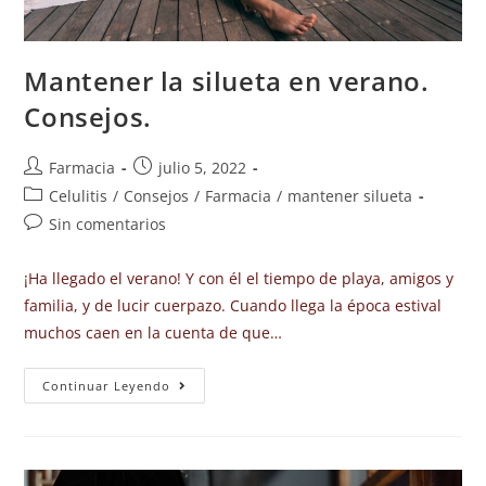
Mantener la silueta en verano.
Consejos.
Farmacia
julio 5, 2022
Celulitis
/
Consejos
/
Farmacia
/
mantener silueta
Sin comentarios
¡Ha llegado el verano! Y con él el tiempo de playa, amigos y
familia, y de lucir cuerpazo. Cuando llega la época estival
muchos caen en la cuenta de que…
Continuar Leyendo