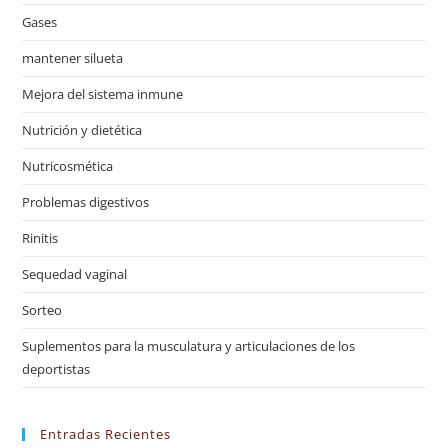
Gases
mantener silueta
Mejora del sistema inmune
Nutrición y dietética
Nutricosmética
Problemas digestivos
Rinitis
Sequedad vaginal
Sorteo
Suplementos para la musculatura y articulaciones de los
deportistas
Entradas Recientes