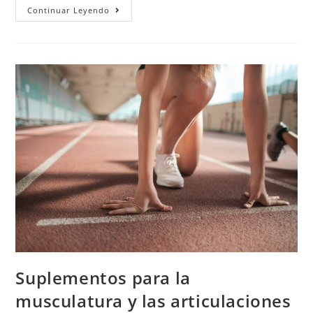
Continuar Leyendo
Suplementos para la
musculatura y las articulaciones