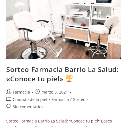
Sorteo Farmacia Barrio La Salud:
«Conoce tu piel»
Farmacia
marzo 3, 2021
Cuidado de la piel
/
Farmacia
/
Sorteo
Sin comentarios
Sorteo Farmacia Barrio La Salud: "Conoce tu piel" Bases