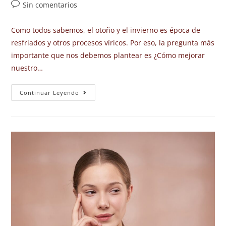
Sin comentarios
Como todos sabemos, el otoño y el invierno es época de
resfriados y otros procesos víricos. Por eso, la pregunta más
importante que nos debemos plantear es ¿Cómo mejorar
nuestro…
Continuar Leyendo