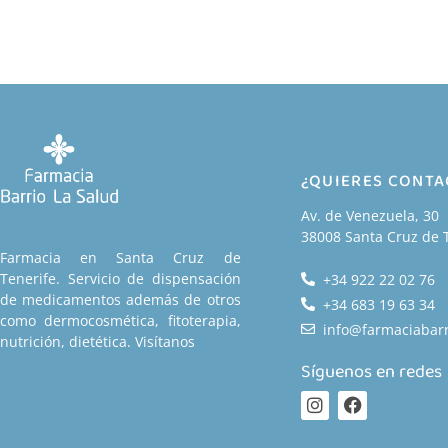
¿QUIERES CONT
Av. de Venezuela, 30
38008 Santa Cruz de 
Farmacia en Santa Cruz de
Tenerife. Servicio de dispensación
+34 922 22 02 76
de medicamentos además de otros
+34 683 19 63 34
como dermocosmética, fitoterapia,
info@farmaciabarr
nutrición, dietética. Visítanos
Síguenos en redes