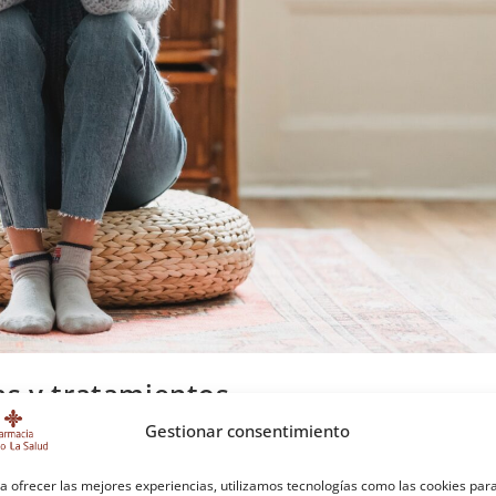
as y tratamientos
Gestionar consentimiento
 comentarios
a ofrecer las mejores experiencias, utilizamos tecnologías como las cookies par