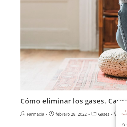
Cómo eliminar los gases. Caus
Farmacia
febrero 28, 2022
Gases
Sin
Par