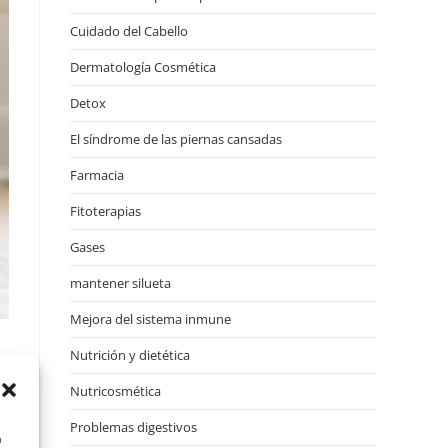
Cuidado del Cabello
Dermatología Cosmética
Detox
El síndrome de las piernas cansadas
Farmacia
Fitoterapias
Gases
mantener silueta
Mejora del sistema inmune
Nutrición y dietética
Nutricosmética
Problemas digestivos
a