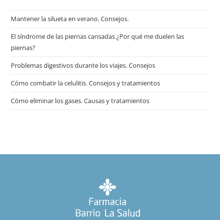
Mantener la silueta en verano. Consejos.
El síndrome de las piernas cansadas ¿Por qué me duelen las
piernas?
Problemas digestivos durante los viajes. Consejos
Cómo combatir la celulitis. Consejos y tratamientos
Cómo eliminar los gases. Causas y tratamientos