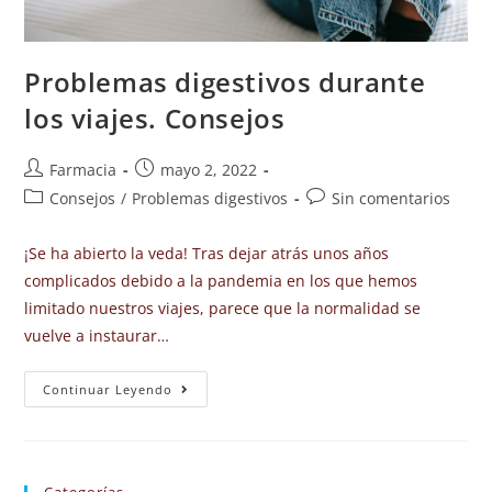
Problemas digestivos durante
los viajes. Consejos
Farmacia
mayo 2, 2022
Consejos
/
Problemas digestivos
Sin comentarios
¡Se ha abierto la veda! Tras dejar atrás unos años
complicados debido a la pandemia en los que hemos
limitado nuestros viajes, parece que la normalidad se
vuelve a instaurar…
Continuar Leyendo