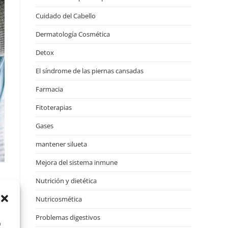
Cuidado del Cabello
Dermatología Cosmética
Detox
El síndrome de las piernas cansadas
Farmacia
Fitoterapias
Gases
mantener silueta
Mejora del sistema inmune
Nutrición y dietética
Nutricosmética
Problemas digestivos
a