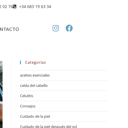
2 02 76
+34 683 19 63 34
NTACTO
Categorías
aceites esenciales
caída del cabello
Celulitis
Consejos
Cuidado de la piel
Cuidado de la piel después del sol