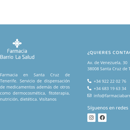
¿QUIERES CONT
Av. de Venezuela, 30
38008 Santa Cruz de 
Farmacia en Santa Cruz de
Tenerife. Servicio de dispensación
+34 922 22 02 76
de medicamentos además de otros
+34 683 19 63 34
como dermocosmética, fitoterapia,
info@farmaciabarr
nutrición, dietética. Visítanos
Síguenos en redes