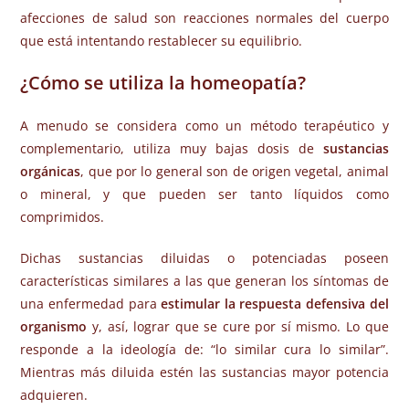
afecciones de salud son reacciones normales del cuerpo
que está intentando restablecer su equilibrio.
¿Cómo se utiliza la homeopatía?
A menudo se considera como un método terapéutico y
complementario, utiliza muy bajas dosis de
sustancias
orgánicas
, que por lo general son de origen vegetal, animal
o mineral, y que pueden ser tanto líquidos como
comprimidos.
Dichas sustancias diluidas o potenciadas poseen
características similares a las que generan los síntomas de
una enfermedad para
estimular la respuesta defensiva del
organismo
y, así, lograr que se cure por sí mismo. Lo que
responde a la ideología de: “lo similar cura lo similar”.
Mientras más diluida estén las sustancias mayor potencia
adquieren.