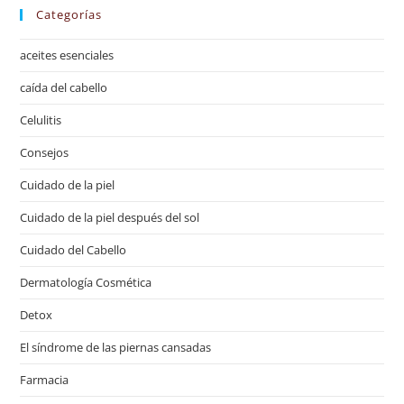
Categorías
aceites esenciales
caída del cabello
Celulitis
Consejos
Cuidado de la piel
Cuidado de la piel después del sol
Cuidado del Cabello
Dermatología Cosmética
Detox
El síndrome de las piernas cansadas
Farmacia