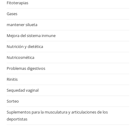
Fitoterapias
Gases
mantener silueta
Mejora del sistema inmune
Nutrición y dietética
Nutricosmética
Problemas digestivos
Rinitis
Sequedad vaginal
Sorteo
Suplementos para la musculatura y articulaciones de los
deportistas