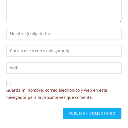
Guarda mi nombre, correo electrónico y web en este
navegador para la próxima vez que comente.