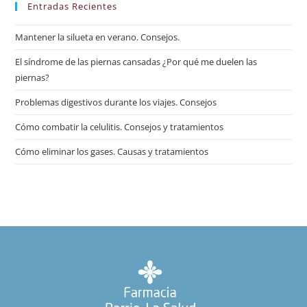
Entradas Recientes
Mantener la silueta en verano. Consejos.
El síndrome de las piernas cansadas ¿Por qué me duelen las
piernas?
Problemas digestivos durante los viajes. Consejos
Cómo combatir la celulitis. Consejos y tratamientos
Cómo eliminar los gases. Causas y tratamientos