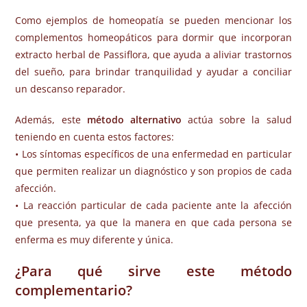
Como ejemplos de homeopatía se pueden mencionar los
complementos homeopáticos para dormir que incorporan
extracto herbal de Passiflora, que ayuda a aliviar trastornos
del sueño, para brindar tranquilidad y ayudar a conciliar
un descanso reparador.
Además, este
método alternativo
actúa sobre la salud
teniendo en cuenta estos factores:
• Los síntomas específicos de una enfermedad en particular
que permiten realizar un diagnóstico y son propios de cada
afección.
• La reacción particular de cada paciente ante la afección
que presenta, ya que la manera en que cada persona se
enferma es muy diferente y única.
¿Para qué sirve este método
complementario?