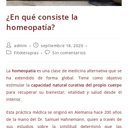
¿En qué consiste la
homeopatía?
admin
septiembre 18, 2020
Fitoterapias
Sin comentarios
La
homeopatía
es una clase de medicina alternativa que se
ha extendido de forma global. Tiene como objetivo
estimular la
capacidad natural curativa del propio cuerpo
para recuperar su bienestar, vitalidad y salud desde el
interior.
Esta práctica médica se originó en Alemania hace 200 años
de la mano del Dr. Samuel Hahnemann, quien a través de
sus estudios sobre la similitud determinó que las