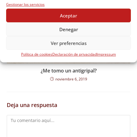
Gestionar los servicios
Aceptar
Denegar
Ver preferencias
Política de cookies
Declaración de privacidad
Impressum
¿Me tomo un antigripal?
noviembre 6, 2019
Deja una respuesta