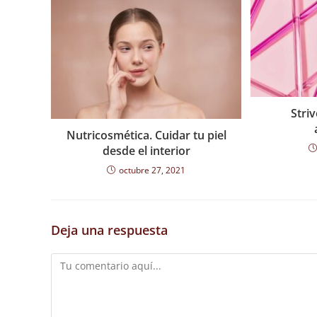
Striv
Nutricosmética. Cuidar tu piel
desde el interior
octubre 27, 2021
Deja una respuesta