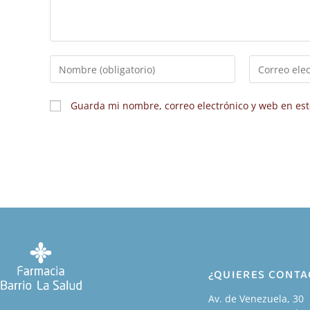
Guarda mi nombre, correo electrónico y web en es
¿QUIERES CONT
Av. de Venezuela, 30