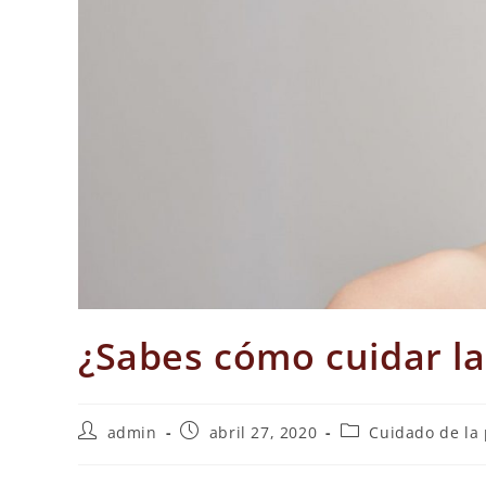
¿Sabes cómo cuidar la
admin
abril 27, 2020
Cuidado de la 