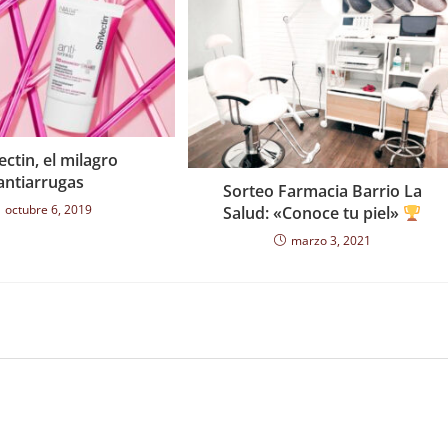
ectin, el milagro
antiarrugas
Sorteo Farmacia Barrio La
octubre 6, 2019
Salud: «Conoce tu piel»
marzo 3, 2021