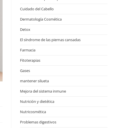
Cuidado del Cabello
Dermatología Cosmética
Detox
El síndrome de las piernas cansadas
Farmacia
Fitoterapias
Gases
mantener silueta
Mejora del sistema inmune
Nutrición y dietética
Nutricosmética
Problemas digestivos