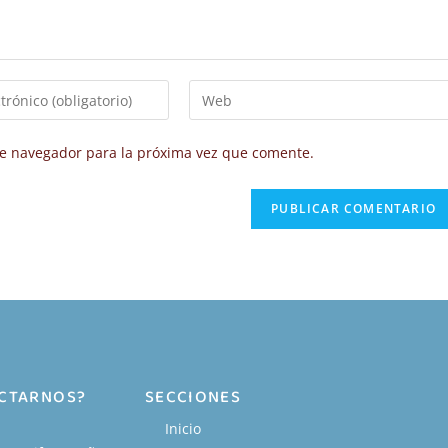
te navegador para la próxima vez que comente.
ACTARNOS?
SECCIONES
Inicio