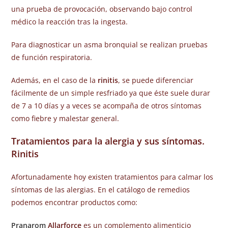
una prueba de provocación, observando bajo control
médico la reacción tras la ingesta.
Para diagnosticar un asma bronquial se realizan pruebas
de función respiratoria.
Además, en el caso de la
rinitis
, se puede diferenciar
fácilmente de un simple resfriado ya que éste suele durar
de 7 a 10 días y a veces se acompaña de otros síntomas
como fiebre y malestar general.
Tratamientos para la alergia y sus síntomas.
Rinitis
Afortunadamente hoy existen tratamientos para calmar los
síntomas de las alergias. En el catálogo de remedios
podemos encontrar productos como:
Pranarom
Allarforce
es un complemento alimenticio