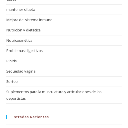
mantener silueta
Mejora del sistema inmune
Nutrición y dietética
Nutricosmética
Problemas digestivos
Rinitis
Sequedad vaginal
Sorteo
Suplementos para la musculatura y articulaciones de los
deportistas
Entradas Recientes