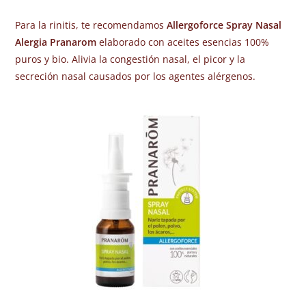
Para la rinitis, te recomendamos
Allergoforce Spray Nasal
Alergia Pranarom
elaborado con aceites esencias 100%
puros y bio. Alivia la congestión nasal, el picor y la
secreción nasal causados por los agentes alérgenos.