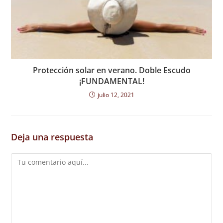
Protección solar en verano. Doble Escudo
¡FUNDAMENTAL!
julio 12, 2021
Deja una respuesta