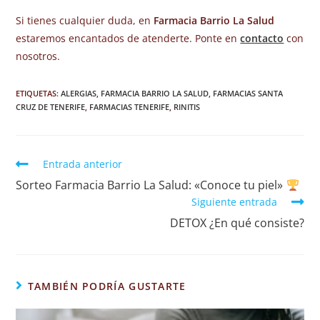
Si tienes cualquier duda, en
Farmacia Barrio La Salud
estaremos encantados de atenderte. Ponte en
contacto
con
nosotros.
ETIQUETAS
:
ALERGIAS
,
FARMACIA BARRIO LA SALUD
,
FARMACIAS SANTA
CRUZ DE TENERIFE
,
FARMACIAS TENERIFE
,
RINITIS
Entrada anterior
Sorteo Farmacia Barrio La Salud: «Conoce tu piel»
Siguiente entrada
DETOX ¿En qué consiste?
TAMBIÉN PODRÍA GUSTARTE