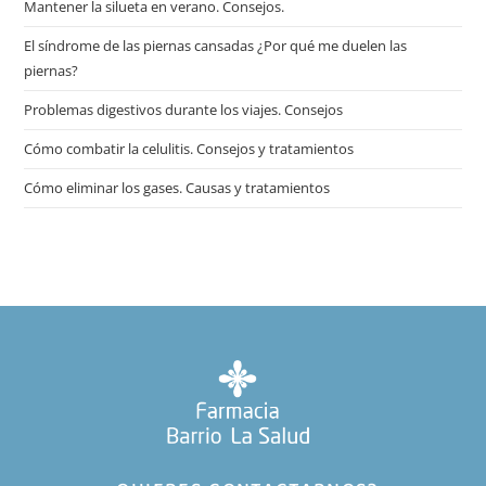
Mantener la silueta en verano. Consejos.
El síndrome de las piernas cansadas ¿Por qué me duelen las
piernas?
Problemas digestivos durante los viajes. Consejos
Cómo combatir la celulitis. Consejos y tratamientos
Cómo eliminar los gases. Causas y tratamientos