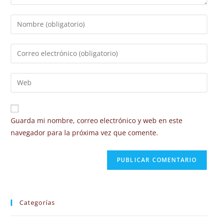
Guarda mi nombre, correo electrónico y web en este
navegador para la próxima vez que comente.
Categorías