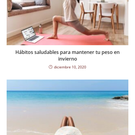
Hábitos saludables para mantener tu peso en
invierno
diciembre 10, 2020