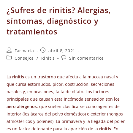
¿Sufres de rinitis? Alergias,
síntomas, diagnóstico y
tratamientos
Farmacia
abril 8, 2021
Consejos
/
Rinitis
Sin comentarios
La
rinitis
es un trastorno que afecta a la mucosa nasal y
que cursa estornudos, picor, obstrucción, secreciones
nasales y, en ocasiones, falta de olfato. Los factores
principales que causan esta incómoda sensación son los
aero alérgenos
, que suelen clasificarse como agentes de
interior (los ácaros del polvo doméstico) o exterior (hongos
atmosféricos y pólenes). La primavera y la llegada del polen
es un factor detonante para la aparición de la
rinitis
. En