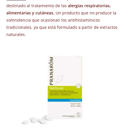
destinado al tratamiento de las
alergias respiratorias,
alimentarias y cutáneas.
Un producto que no produce la
somnolencia que ocasionan los antihistamínicos
tradicionales, ya que está formulado a partir de extractos
naturales.