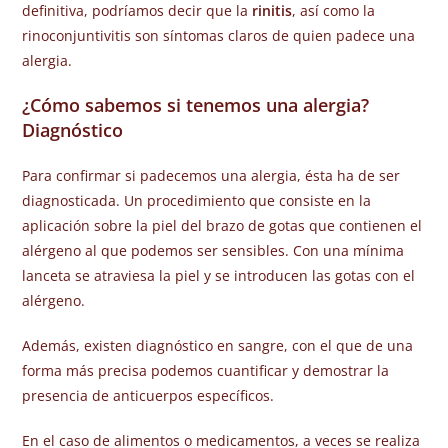
definitiva, podríamos decir que la
rinitis
, así como la
rinoconjuntivitis son síntomas claros de quien padece una
alergia.
¿Cómo sabemos si tenemos una alergia?
Diagnóstico
Para confirmar si padecemos una alergia, ésta ha de ser
diagnosticada. Un procedimiento que consiste en la
aplicación sobre la piel del brazo de gotas que contienen el
alérgeno al que podemos ser sensibles. Con una mínima
lanceta se atraviesa la piel y se introducen las gotas con el
alérgeno.
Además, existen diagnóstico en sangre, con el que de una
forma más precisa podemos cuantificar y demostrar la
presencia de anticuerpos específicos.
En el caso de alimentos o medicamentos, a veces se realiza