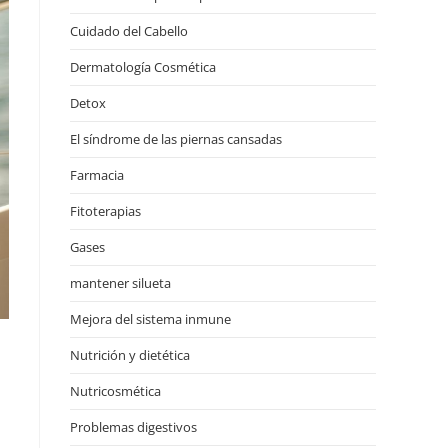
Cuidado del Cabello
Dermatología Cosmética
Detox
El síndrome de las piernas cansadas
Farmacia
Fitoterapias
Gases
mantener silueta
Mejora del sistema inmune
Nutrición y dietética
Nutricosmética
Problemas digestivos