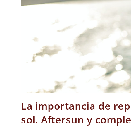
La importancia de rep
sol. Aftersun y compl