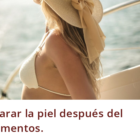
arar la piel después del
ementos.