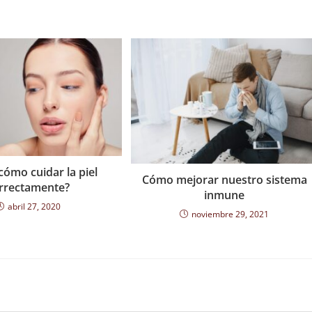
cómo cuidar la piel
Cómo mejorar nuestro sistema
rrectamente?
inmune
abril 27, 2020
noviembre 29, 2021