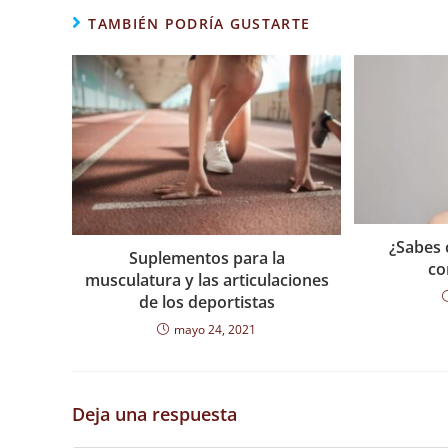
TAMBIÉN PODRÍA GUSTARTE
¿Sabes 
Suplementos para la
co
musculatura y las articulaciones
de los deportistas
mayo 24, 2021
Deja una respuesta