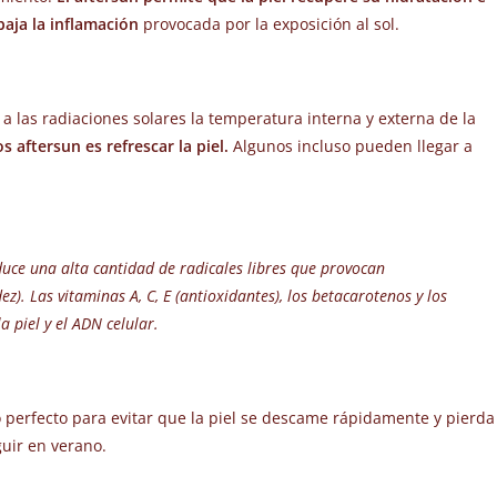
aja la inflamación
provocada por la exposición al sol.
 a las radiaciones solares la temperatura interna y externa de la
s aftersun es refrescar la piel.
Algunos incluso pueden llegar a
roduce una alta cantidad de radicales libres que provocan
). Las vitaminas A, C, E (antioxidantes), los betacarotenos y los
a piel y el ADN celular.
do perfecto para evitar que la piel se descame rápidamente y pierda
uir en verano.