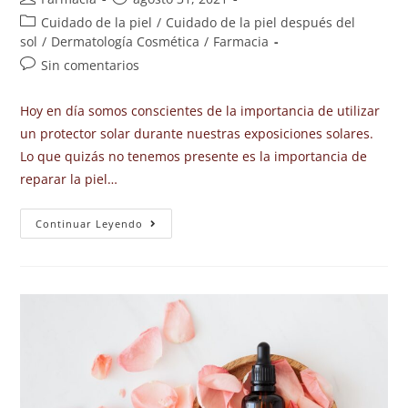
Cuidado de la piel
/
Cuidado de la piel después del
sol
/
Dermatología Cosmética
/
Farmacia
Sin comentarios
Hoy en día somos conscientes de la importancia de utilizar
un protector solar durante nuestras exposiciones solares.
Lo que quizás no tenemos presente es la importancia de
reparar la piel…
Continuar Leyendo