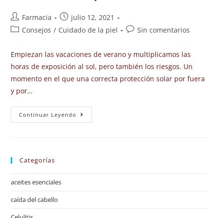
Farmacia
julio 12, 2021
Consejos
/
Cuidado de la piel
Sin comentarios
Empiezan las vacaciones de verano y multiplicamos las
horas de exposición al sol, pero también los riesgos. Un
momento en el que una correcta protección solar por fuera
y por…
Continuar Leyendo
Categorías
aceites esenciales
caída del cabello
Celulitis