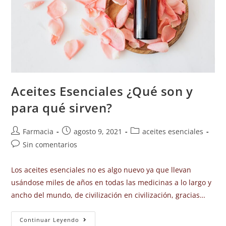
Aceites Esenciales ¿Qué son y
para qué sirven?
Farmacia
agosto 9, 2021
aceites esenciales
Sin comentarios
Los aceites esenciales no es algo nuevo ya que llevan
usándose miles de años en todas las medicinas a lo largo y
ancho del mundo, de civilización en civilización, gracias…
Continuar Leyendo