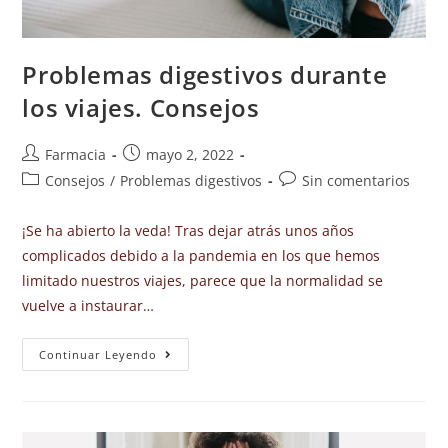
Problemas digestivos durante
los viajes. Consejos
Farmacia
mayo 2, 2022
Consejos
/
Problemas digestivos
Sin comentarios
¡Se ha abierto la veda! Tras dejar atrás unos años
complicados debido a la pandemia en los que hemos
limitado nuestros viajes, parece que la normalidad se
vuelve a instaurar…
Continuar Leyendo