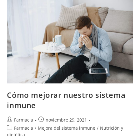
Cómo mejorar nuestro sistema
inmune
Farmacia
noviembre 29, 2021
Farmacia
/
Mejora del sistema inmune
/
Nutrición y
dietética