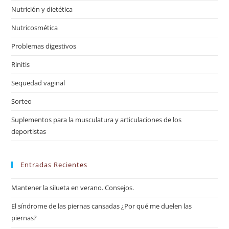
Nutrición y dietética
Nutricosmética
Problemas digestivos
Rinitis
Sequedad vaginal
Sorteo
Suplementos para la musculatura y articulaciones de los
deportistas
Entradas Recientes
Mantener la silueta en verano. Consejos.
El síndrome de las piernas cansadas ¿Por qué me duelen las
piernas?