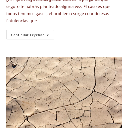
seguro te habrás planteado alguna vez. El caso es que
todos tenemos gases, el problema surge cuando esas
flatulencias que…
Continuar Leyendo