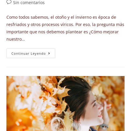
Sin comentarios
Como todos sabemos, el otoño y el invierno es época de
resfriados y otros procesos víricos. Por eso, la pregunta más
importante que nos debemos plantear es ¿Cómo mejorar
nuestro…
Continuar Leyendo