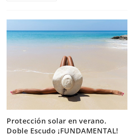
Protección solar en verano.
Doble Escudo ¡FUNDAMENTAL!