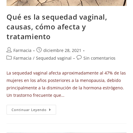
Qué es la sequedad vaginal,
causas, cómo afecta y
tratamiento
Farmacia
diciembre 28, 2021
Farmacia
/
Sequedad vaginal
Sin comentarios
La sequedad vaginal afecta aproximadamente al 47% de las
mujeres en los años posteriores a la menopausia, debido
principalmente a la disminución de la hormona estrógeno.
Un trastorno frecuente que…
Continuar Leyendo