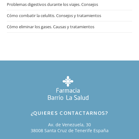
Problemas digestivos durante los viajes. Consejos
Cómo combatir la celulitis. Consejos y tratamientos
Cómo eliminar los gases. Causas y tratamientos
¿QUIERES CONTACTARNOS?
Av. de Venezuela, 30
38008 Santa Cruz de Tenerife España