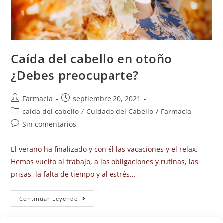
Caída del cabello en otoño
¿Debes preocuparte?
Farmacia
septiembre 20, 2021
caída del cabello
/
Cuidado del Cabello
/
Farmacia
Sin comentarios
El verano ha finalizado y con él las vacaciones y el relax.
Hemos vuelto al trabajo, a las obligaciones y rutinas, las
prisas, la falta de tiempo y al estrés…
Continuar Leyendo