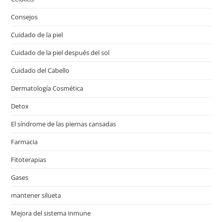
Consejos
Cuidado de la piel
Cuidado de la piel después del sol
Cuidado del Cabello
Dermatología Cosmética
Detox
El síndrome de las piernas cansadas
Farmacia
Fitoterapias
Gases
mantener silueta
Mejora del sistema inmune